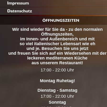
Wir sind wieder für Sie da - zu den normalen
Öffnungszeiten,
im Innen- und Außenbereich und mit
so viel italienischer Lebensart wie eh
und je. Besuchen Sie uns jetzt
und freuen Sie sich auf ein Wiedersehen mit der
leckeren mediterranen Küche
aus unserem Restaurant!
17:00 - 22:00 Uhr
Montag Ruhetag!
Dienstag - Samstag
17:00 - 22:00 Uhr
Sonntag