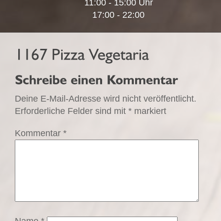
11:00 - 15:00 Uhr
17:00 - 22:00
Deine E-Mail-Adresse wird nicht veröffentlicht.
Erforderliche Felder sind mit
*
markiert
Kommentar
*