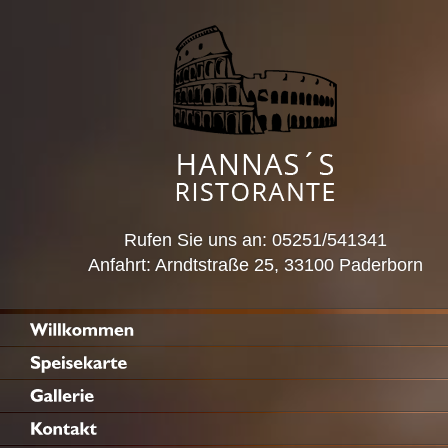
Rufen Sie uns an: 05251/541341
Anfahrt: Arndtstraße 25, 33100 Paderborn