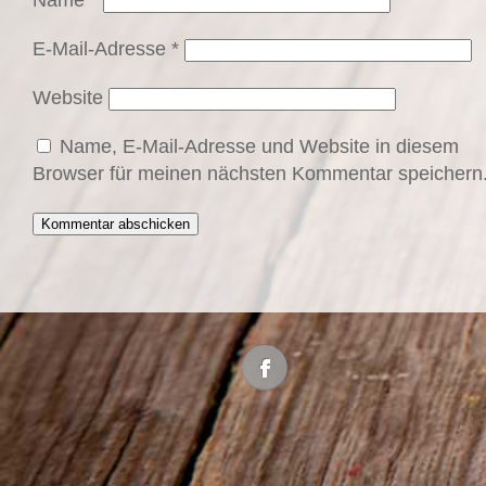
Name
*
E-Mail-Adresse
*
Website
Name, E-Mail-Adresse und Website in diesem
Browser für meinen nächsten Kommentar speichern